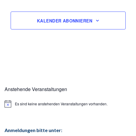
VERANSTA
KALENDER ABONNIEREN
Anstehende Veranstaltungen
Es sind keine anstehenden Veranstaltungen vorhanden.
Hinweis
Anmeldungen bitte unter: