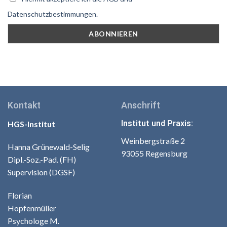
Datenschutzbestimmungen.
Kontakt
Anschrift
Institut und Praxis:
HGS-Institut
Weinbergstraße 2
Hanna Grünewald-Selig
93055 Regensburg
Dipl.-Soz.-Pad. (FH)
Supervision (DGSF)
Florian
Hopfenmüller
Psychologe M.