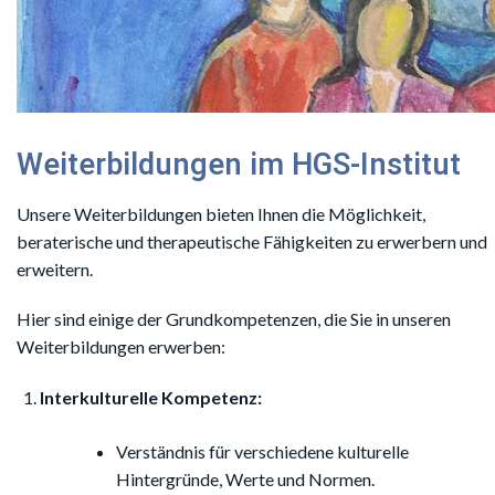
Weiterbildungen im HGS-Institut
Unsere Weiterbildungen bieten Ihnen die Möglichkeit,
beraterische und therapeutische Fähigkeiten zu erwerbern und
erweitern.
Hier sind einige der Grundkompetenzen, die Sie in unseren
Weiterbildungen erwerben:
Interkulturelle Kompetenz:
Verständnis für verschiedene kulturelle
Hintergründe, Werte und Normen.