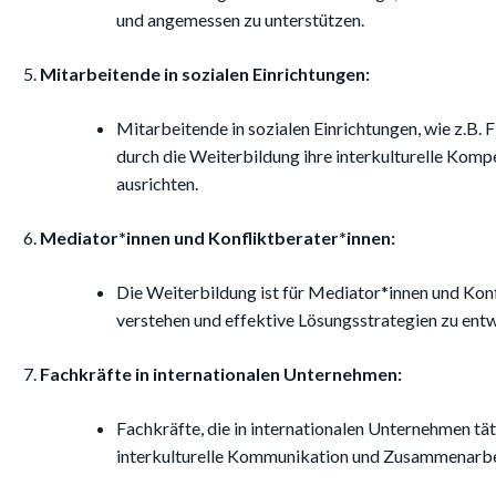
und angemessen zu unterstützen.
Mitarbeitende in sozialen Einrichtungen:
Mitarbeitende in sozialen Einrichtungen, wie z.B.
durch die Weiterbildung ihre interkulturelle Kompe
ausrichten.
Mediator*innen und Konfliktberater*innen:
Die Weiterbildung ist für Mediator*innen und Konfl
verstehen und effektive Lösungsstrategien zu entw
Fachkräfte in internationalen Unternehmen:
Fachkräfte, die in internationalen Unternehmen tät
interkulturelle Kommunikation und Zusammenarbei