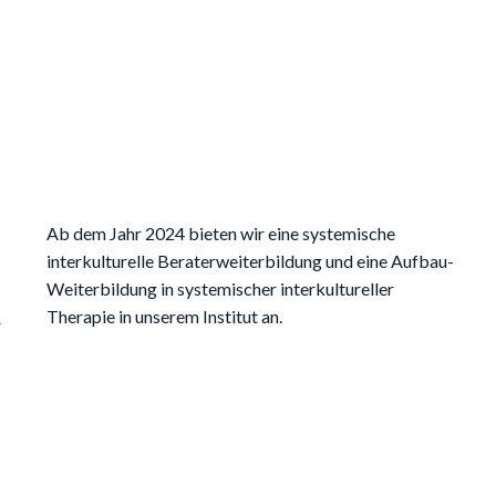
Ab dem Jahr 2024 bieten wir eine systemische
interkulturelle Beraterweiterbildung und eine Aufbau-
Weiterbildung in systemischer interkultureller
Therapie in unserem Institut an.
r