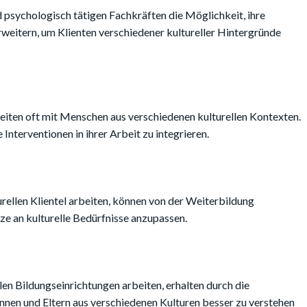
 psychologisch tätigen Fachkräften die Möglichkeit, ihre
weitern, um Klienten verschiedener kultureller Hintergründe
eiten oft mit Menschen aus verschiedenen kulturellen Kontexten.
Interventionen in ihrer Arbeit zu integrieren.
urellen Klientel arbeiten, können von der Weiterbildung
ze an kulturelle Bedürfnisse anzupassen.
len Bildungseinrichtungen arbeiten, erhalten durch die
nen und Eltern aus verschiedenen Kulturen besser zu verstehen