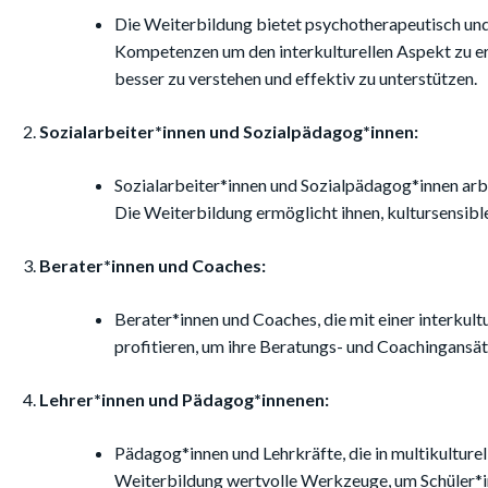
Die Weiterbildung bietet psychotherapeutisch und
Kompetenzen um den interkulturellen Aspekt zu er
besser zu verstehen und effektiv zu unterstützen.
Sozialarbeiter*innen und Sozialpädagog*innen:
Sozialarbeiter*innen und Sozialpädagog*innen arb
Die Weiterbildung ermöglicht ihnen, kultursensible 
Berater*innen und Coaches:
Berater*innen und Coaches, die mit einer interkult
profitieren, um ihre Beratungs- und Coachingansät
Lehrer*innen und Pädagog*innenen:
Pädagog*innen und Lehrkräfte, die in multikulturel
Weiterbildung wertvolle Werkzeuge, um Schüler*in