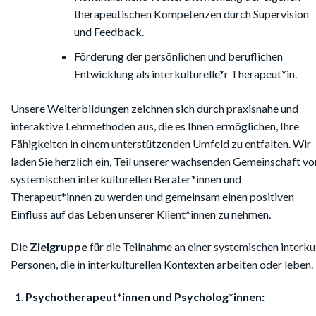
therapeutischen Kompetenzen durch Supervision
und Feedback.
Förderung der persönlichen und beruflichen
Entwicklung als interkulturelle*r Therapeut*in.
Unsere Weiterbildungen zeichnen sich durch praxisnahe und
interaktive Lehrmethoden aus, die es Ihnen ermöglichen, Ihre
Fähigkeiten in einem unterstützenden Umfeld zu entfalten. Wir
laden Sie herzlich ein, Teil unserer wachsenden Gemeinschaft vo
systemischen interkulturellen Berater*innen und
Therapeut*innen zu werden und gemeinsam einen positiven
Einfluss auf das Leben unserer Klient*innen zu nehmen.
Die
Zielgruppe
für die Teilnahme an einer systemischen interku
Personen, die in interkulturellen Kontexten arbeiten oder lebe
Psychotherapeut*innen und Psycholog*innen: