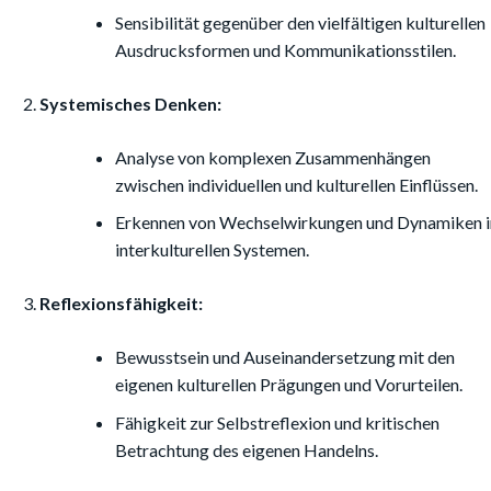
Sensibilität gegenüber den vielfältigen kulturellen
Ausdrucksformen und Kommunikationsstilen.
Systemisches Denken:
Analyse von komplexen Zusammenhängen
zwischen individuellen und kulturellen Einflüssen.
Erkennen von Wechselwirkungen und Dynamiken i
interkulturellen Systemen.
Reflexionsfähigkeit:
Bewusstsein und Auseinandersetzung mit den
eigenen kulturellen Prägungen und Vorurteilen.
Fähigkeit zur Selbstreflexion und kritischen
Betrachtung des eigenen Handelns.