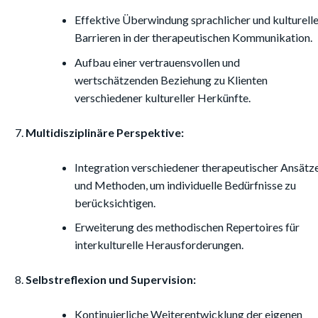
Effektive Überwindung sprachlicher und kulturelle
Barrieren in der therapeutischen Kommunikation.
Aufbau einer vertrauensvollen und
wertschätzenden Beziehung zu Klienten
verschiedener kultureller Herkünfte.
Multidisziplinäre Perspektive:
Integration verschiedener therapeutischer Ansätz
und Methoden, um individuelle Bedürfnisse zu
berücksichtigen.
Erweiterung des methodischen Repertoires für
interkulturelle Herausforderungen.
Selbstreflexion und Supervision:
Kontinuierliche Weiterentwicklung der eigenen