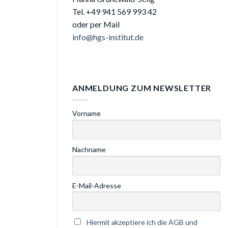
Tel. +49 941
569 993 42
oder per Mail
info@hgs-institut.de
ANMELDUNG ZUM NEWSLETTER
Vorname
Nachname
E-Mail-Adresse
Hiermit akzeptiere ich die AGB und