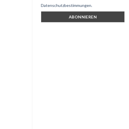
Datenschutzbestimmungen.