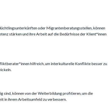
 Flüchtlingsunterkünften oder Migrantenberatungsstellen, können
tenz stärken und ihre Arbeit auf die Bedürfnisse der Klient*innen
iktberater*innen hilfreich, um interkulturelle Konflikte besser zu
ickeln.
ig sind, können von der Weiterbildung profitieren, um die
t in ihrem Arbeitsumfeld zu verbessern.