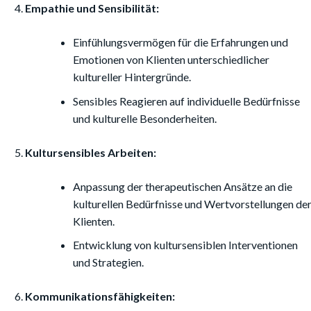
Empathie und Sensibilität:
Einfühlungsvermögen für die Erfahrungen und
Emotionen von Klienten unterschiedlicher
kultureller Hintergründe.
Sensibles Reagieren auf individuelle Bedürfnisse
und kulturelle Besonderheiten.
Kultursensibles Arbeiten:
Anpassung der therapeutischen Ansätze an die
kulturellen Bedürfnisse und Wertvorstellungen de
Klienten.
Entwicklung von kultursensiblen Interventionen
und Strategien.
Kommunikationsfähigkeiten: