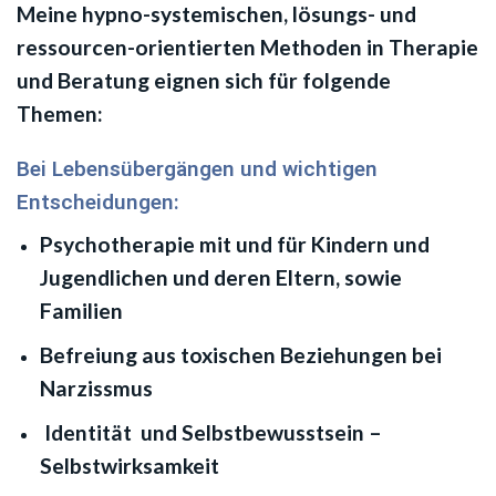
Meine hypno-systemischen, lösungs- und
ressourcen-orientierten Methoden in Therapie
und Beratung eignen sich für folgende
Themen:
Bei Lebensübergängen und wichtigen
Entscheidungen:
Psychotherapie mit und für Kindern und
Jugendlichen und deren Eltern, sowie
Familien
Befreiung aus toxischen Beziehungen bei
Narzissmus
Identität und Selbstbewusstsein –
Selbstwirksamkeit