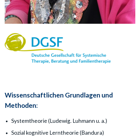
Wissenschaftlichen Grundlagen und
Methoden:
Systemtheorie (Ludewig. Luhmann u. a.)
Sozial kognitive Lerntheorie (Bandura)