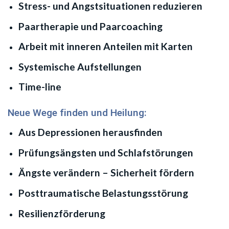
Stress- und Angstsituationen reduzieren
Paartherapie und Paarcoaching
Arbeit mit inneren Anteilen mit Karten
Systemische Aufstellungen
Time-line
Neue Wege finden und Heilung:
Aus Depressionen herausfinden
Prüfungsängsten und Schlafstörungen
Ängste verändern – Sicherheit fördern
Posttraumatische Belastungsstörung
Resilienzförderung