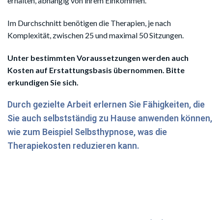
erhalten, abhängig von ihrem Einkommen.
Im Durchschnitt benötigen die Therapien, je nach
Komplexität, zwischen 25 und maximal 50 Sitzungen.
Unter bestimmten Voraussetzungen werden auch
Kosten auf Erstattungsbasis übernommen. Bitte
erkundigen Sie sich.
Durch gezielte Arbeit erlernen Sie Fähigkeiten, die
Sie auch selbstständig zu Hause anwenden können,
wie zum Beispiel Selbsthypnose, was die
Therapiekosten reduzieren kann.