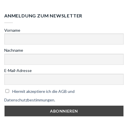
ANMELDUNG ZUM NEWSLETTER
Vorname
Nachname
E-Mail-Adresse
Hiermit akzeptiere ich die AGB und
Datenschutzbestimmungen.