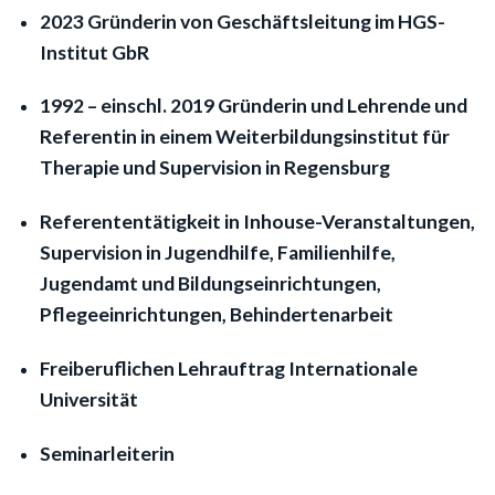
2023 Gründerin von Geschäftsleitung im HGS-
Institut GbR
1992 – einschl. 2019 Gründerin und Lehrende und
Referentin in einem Weiterbildungsinstitut für
Therapie und Supervision in Regensburg
Referententätigkeit in Inhouse-Veranstaltungen,
Supervision in Jugendhilfe, Familienhilfe,
Jugendamt und Bildungseinrichtungen,
Pflegeeinrichtungen, Behindertenarbeit
Freiberuflichen Lehrauftrag Internationale
Universität
Seminarleiterin