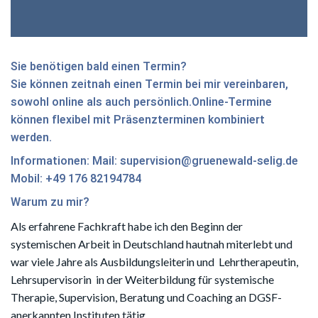
Sie benötigen bald einen Termin?
Sie können zeitnah einen Termin bei mir vereinbaren,
sowohl online als auch persönlich.
Online-Termine
können flexibel mit Präsenzterminen kombiniert
werden.
Informationen: Mail: supervision@gruenewald-selig.de
Mobil: +49 176 82194784
Warum zu mir?
Als erfahrene Fachkraft habe ich den Beginn der
systemischen Arbeit in Deutschland hautnah miterlebt und
war viele Jahre als Ausbildungsleiterin und Lehrtherapeutin,
Lehrsupervisorin in der Weiterbildung für systemische
Therapie, Supervision, Beratung und Coaching an DGSF-
anerkannten Instituten tätig.