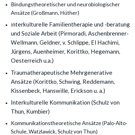
Bindungstheoretischer und neurobiologischer
Ansätze (Großmann, Hüther)
nterkulturelle Familientherapie und -beratung
I
und Soziale Arbeit (Pirmoradi, Aschenbrenner-
Wellmann, Geldner, v. Schlippe, El Hachimi,
Jürgens, Auenheimer, Korittko, Hegemann,
Oesterreich u.a.)
Traumatherapeutische Mehrgenerative
Ansätze (Korittko, Schwing, Reddemann,
Kissenbeck, Hanswille, Erickson u. a.)
Interkulturelle Kommunikation (Schulz von
Thun, Kumbier)
Kommunikationstheoretische Ansätze (Palo-Alto-
Schule, Watzlawick, Schulz von Thun)