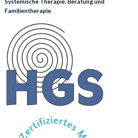
Systemische Therapie, Beratung und
Familientherapie