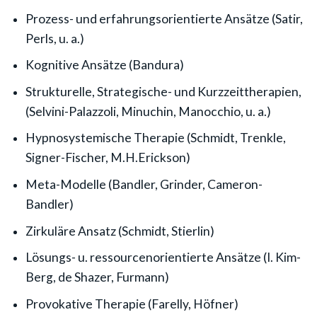
Prozess- und erfahrungsorientierte Ansätze (Satir,
Perls, u. a.)
Kognitive Ansätze (Bandura)
Strukturelle, Strategische- und Kurzzeittherapien,
(Selvini-Palazzoli, Minuchin, Manocchio, u. a.)
Hypnosystemische Therapie (Schmidt, Trenkle,
Signer-Fischer, M.H.Erickson)
Meta-Modelle (Bandler, Grinder, Cameron-
Bandler)
Zirkuläre Ansatz (Schmidt, Stierlin)
Lösungs- u. ressourcenorientierte Ansätze (I. Kim-
Berg, de Shazer, Furmann)
Provokative Therapie (Farelly, Höfner)