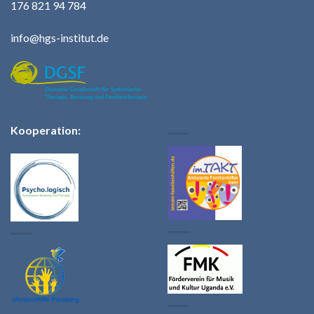
176 821 94 784
info@hgs-institut.de
Kooperation: