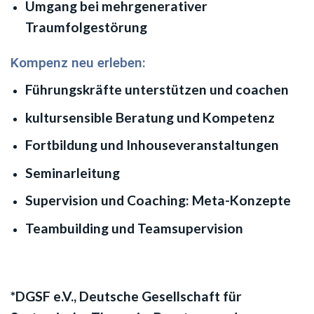
Umgang bei mehrgenerativer
Traumfolgestörung
Kompenz neu erleben:
Führungskräfte unterstützen und coachen
kultursensible Beratung und Kompetenz
Fortbildung und Inhouseveranstaltungen
Seminarleitung
Supervision und Coaching: Meta-Konzepte
Teambuilding und Teamsupervision
*DGSF e.V., Deutsche Gesellschaft für