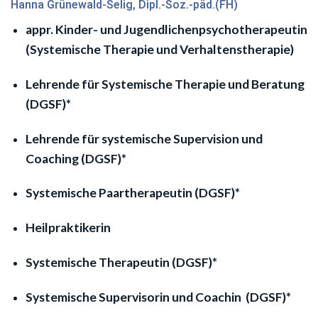
Hanna Grünewald-Selig, Dipl.-Soz.-päd.(FH)
appr. Kinder- und Jugendlichenpsychotherapeutin
(Systemische Therapie und Verhaltenstherapie)
Lehrende für Systemische Therapie und Beratung
(DGSF)*
Lehrende für systemische Supervision und
Coaching (DGSF)*
Systemische Paartherapeutin (DGSF)*
Heilpraktikerin
Systemische Therapeutin (DGSF)*
Systemische Supervisorin und Coachin (DGSF)*