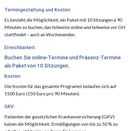
Termingestaltung und Kosten:
Es besteht die Möglichkeit, ein Paket mit 10 Sitzungen à 90
Minuten zu buchen, das teilweise online und teilweise vor Ort
stattfindet – auch an Wochenenden.
Erreichbarkeit:
Buchen Sie online-Termine und Präsenz-Termine
als Paket von 10 Sitzungen.
Kosten:
Die Kosten für das gesamte Programm belaufen sich auf
1500 Euro (150 Euro pro 90 Minuten).
GKV:
Patienten der gesetzlichen Krankenversicherung (GKV)
haben die Möglichkeit, Ermäßigungen von bis zu 50 % zu