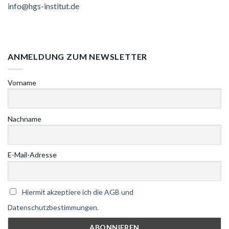
info@hgs-institut.de
ANMELDUNG ZUM NEWSLETTER
Vorname
Nachname
E-Mail-Adresse
Hiermit akzeptiere ich die AGB und
Datenschutzbestimmungen.