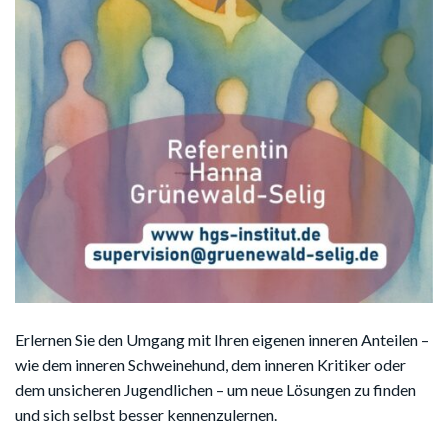
Erlernen Sie den Umgang mit Ihren eigenen inneren Anteilen –
wie dem inneren Schweinehund, dem inneren Kritiker oder
dem unsicheren Jugendlichen – um neue Lösungen zu finden
und sich selbst besser kennenzulernen.