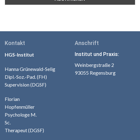
Kontakt
Anschrift
Institut und Praxis:
HGS-Institut
Weinbergstraße 2
Hanna Grünewald-Selig
93055 Regensburg
Dipl.-Soz.-Pad. (FH)
Supervision (DGSF)
Florian
Hopfenmüller
Psychologe M.
Sc.
Therapeut (DGSF)