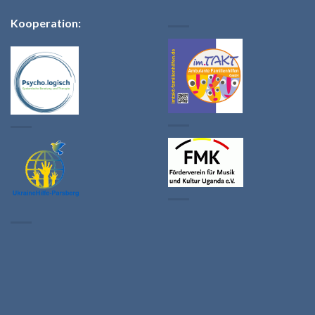
Kooperation: