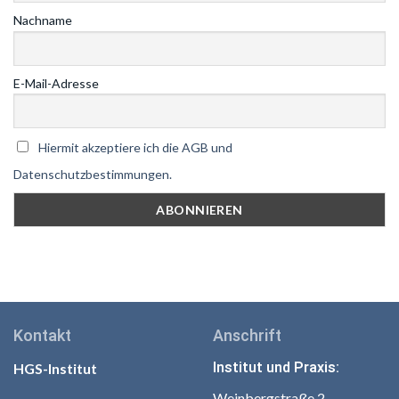
Nachname
E-Mail-Adresse
Hiermit akzeptiere ich die AGB und
Datenschutzbestimmungen.
Kontakt
Anschrift
Institut und Praxis:
HGS-Institut
Weinbergstraße 2