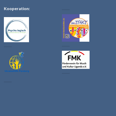
Kooperation: