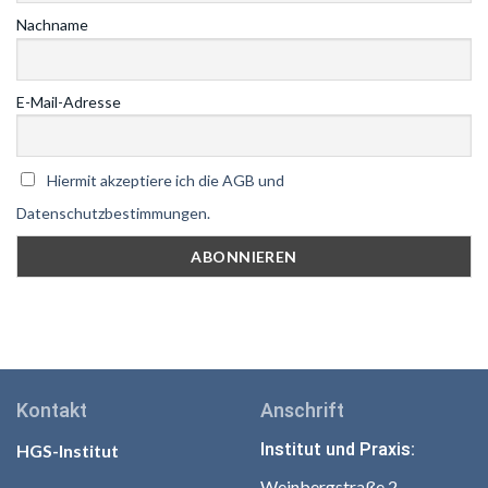
Nachname
E-Mail-Adresse
Hiermit akzeptiere ich die AGB und
Datenschutzbestimmungen.
Kontakt
Anschrift
Institut und Praxis:
HGS-Institut
Weinbergstraße 2