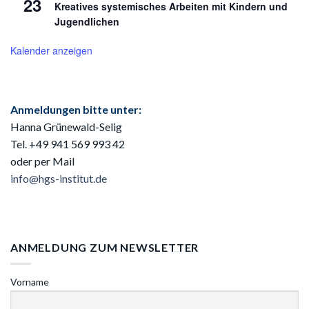
23
Kreatives systemisches Arbeiten mit Kindern und
Jugendlichen
Kalender anzeigen
Anmeldungen bitte unter:
Hanna Grünewald-Selig
Tel. +49 941
569 993 42
oder per Mail
info@hgs-institut.de
ANMELDUNG ZUM NEWSLETTER
Vorname