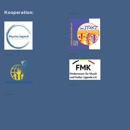
Kooperation: