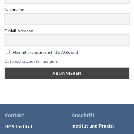
Nachname
E-Mail-Adresse
Hiermit akzeptiere ich die AGB und
Datenschutzbestimmungen.
Kontakt
Anschrift
Institut und Praxis:
HGS-Institut