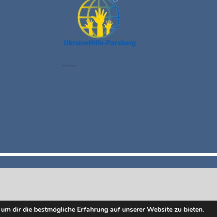
um dir die bestmögliche Erfahrung auf unserer Website zu bieten.