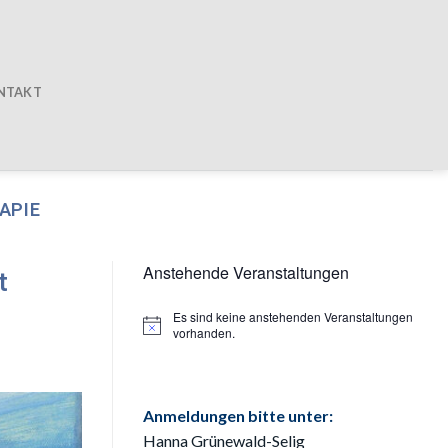
NTAKT
APIE
Anstehende Veranstaltungen
t
Es sind keine anstehenden Veranstaltungen
Hinweis
vorhanden.
Anmeldungen bitte unter:
Hanna Grünewald-Selig