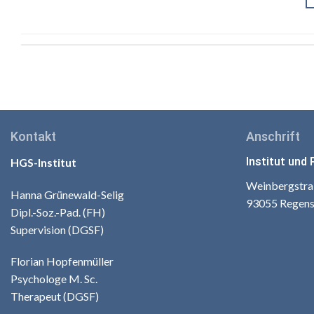
Kontakt
Anschrift
Institut und 
HGS-Institut
Weinbergstra
Hanna Grünewald-Selig
93055 Regen
Dipl.-Soz.-Pad. (FH)
Supervision (DGSF)
Florian Hopfenmüller
Psychologe M. Sc.
Therapeut (DGSF)