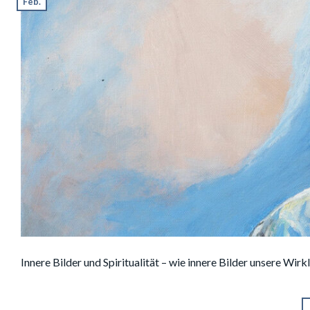
Feb.
Innere Bilder und Spiritualität – wie innere Bilder unsere Wirk