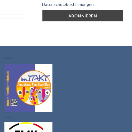
Datenschutzbestimmungen.