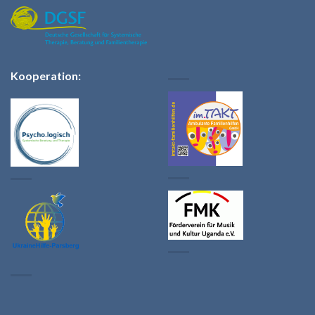
Kooperation: