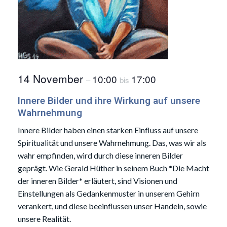
14 November
10:00
17:00
–
bis
Innere Bilder und ihre Wirkung auf unsere
Wahrnehmung
Innere Bilder haben einen starken Einfluss auf unsere
Spiritualität und unsere Wahrnehmung. Das, was wir als
wahr empfinden, wird durch diese inneren Bilder
geprägt. Wie Gerald Hüther in seinem Buch *Die Macht
der inneren Bilder* erläutert, sind Visionen und
Einstellungen als Gedankenmuster in unserem Gehirn
verankert, und diese beeinflussen unser Handeln, sowie
unsere Realität.