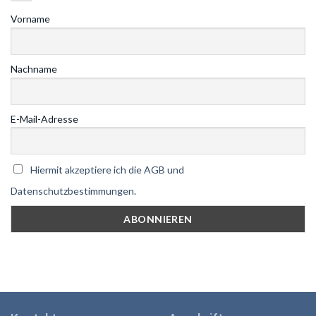
Vorname
Nachname
E-Mail-Adresse
Hiermit akzeptiere ich die AGB und
Datenschutzbestimmungen.