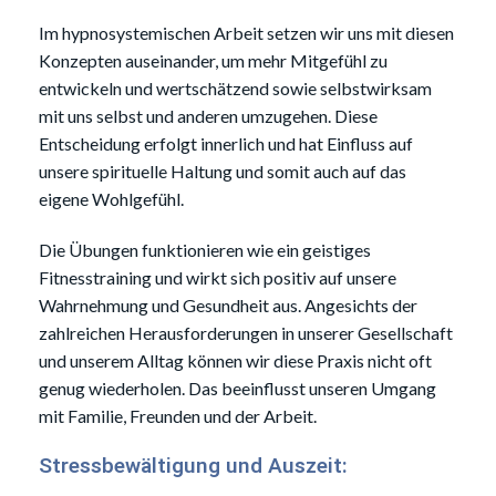
Im hypnosystemischen Arbeit setzen wir uns mit diesen
Konzepten auseinander, um mehr Mitgefühl zu
entwickeln und wertschätzend sowie selbstwirksam
mit uns selbst und anderen umzugehen. Diese
Entscheidung erfolgt innerlich und hat Einfluss auf
unsere spirituelle Haltung und somit auch auf das
eigene Wohlgefühl.
Die Übungen funktionieren wie ein geistiges
Fitnesstraining und wirkt sich positiv auf unsere
Wahrnehmung und Gesundheit aus. Angesichts der
zahlreichen Herausforderungen in unserer Gesellschaft
und unserem Alltag können wir diese Praxis nicht oft
genug wiederholen. Das beeinflusst unseren Umgang
mit Familie, Freunden und der Arbeit.
Stressbewältigung und Auszeit: