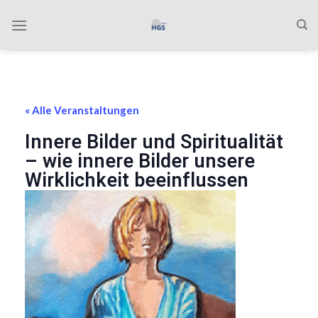
Zum
Inhalt
springen
« Alle Veranstaltungen
Innere Bilder und Spiritualität
– wie innere Bilder unsere
Wirklichkeit beeinflussen