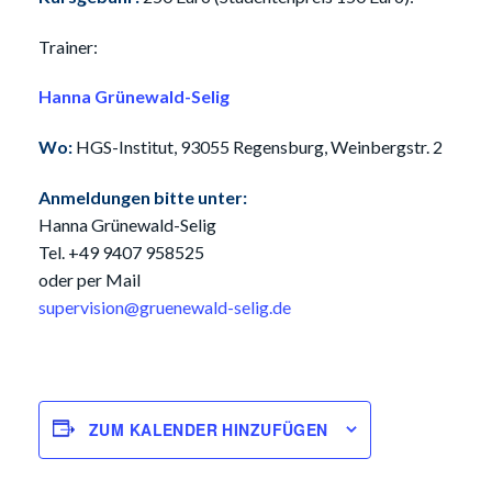
Trainer:
Hanna Grünewald-Selig
Wo:
HGS-Institut, 93055 Regensburg, Weinbergstr. 2
Anmeldungen bitte unter:
Hanna Grünewald-Selig
Tel. +49 9407 958525
oder per Mail
supervision@gruenewald-selig.de
ZUM KALENDER HINZUFÜGEN