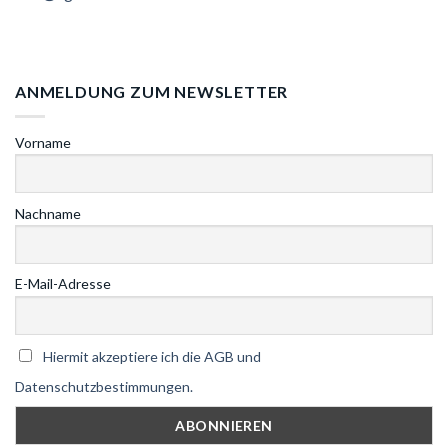
ANMELDUNG ZUM NEWSLETTER
Vorname
Nachname
E-Mail-Adresse
Hiermit akzeptiere ich die AGB und
Datenschutzbestimmungen.