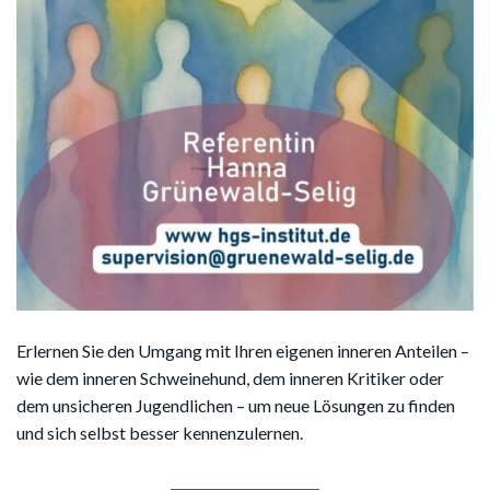
Erlernen Sie den Umgang mit Ihren eigenen inneren Anteilen –
wie dem inneren Schweinehund, dem inneren Kritiker oder
dem unsicheren Jugendlichen – um neue Lösungen zu finden
und sich selbst besser kennenzulernen.