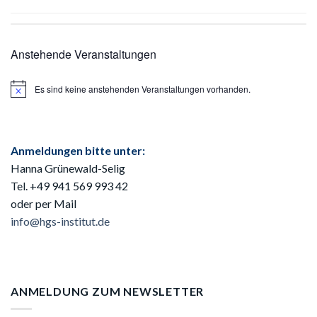
Anstehende Veranstaltungen
Es sind keine anstehenden Veranstaltungen vorhanden.
Hinweis
Anmeldungen bitte unter:
Hanna Grünewald-Selig
Tel. +49 941
569 993 42
oder per Mail
info@hgs-institut.de
ANMELDUNG ZUM NEWSLETTER