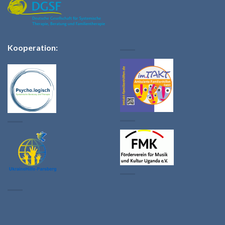
Kooperation: