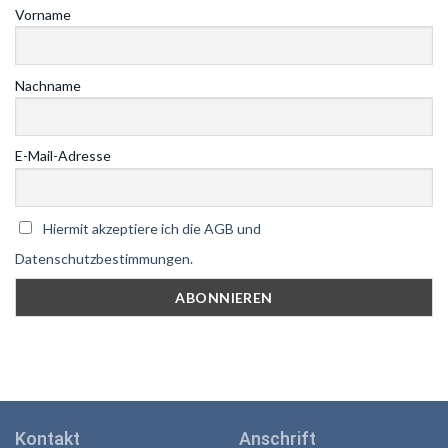
Vorname
Nachname
E-Mail-Adresse
Hiermit akzeptiere ich die AGB und
Datenschutzbestimmungen.
Kontakt
Anschrift